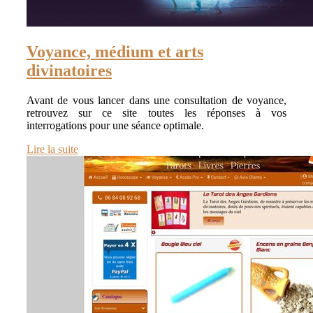
Voyance, médium et arts
divinatoires
Avant de vous lancer dans une consultation de voyance,
retrouvez sur ce site toutes les réponses à vos
interrogations pour une séance optimale.
Lire la suite