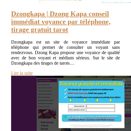
Dzongkapa | Dzong Kapa conseil
immédiat voyance par téléphone,
tirage gratuit tarot
Dzongkapa est un site de voyance immédiate par
téléphone qui permet de consulter un voyant sans
rendezvous. Dzong Kapa propose une voyance de qualité
avec de bon voyant et médium sérieux. Sur le site de
Dzongkapa des tirages de tarots…
Lire la suite