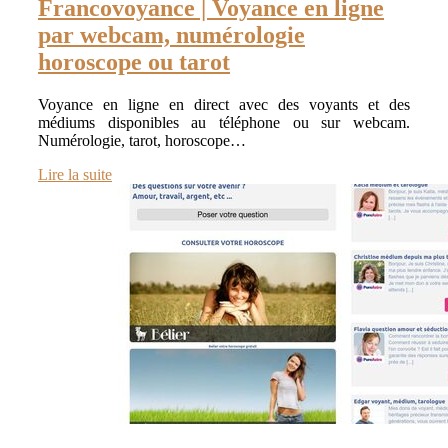
Francovoyance | Voyance en ligne
par webcam, numérologie
horoscope ou tarot
Voyance en ligne en direct avec des voyants et des
médiums disponibles au téléphone ou sur webcam.
Numérologie, tarot, horoscope…
Lire la suite