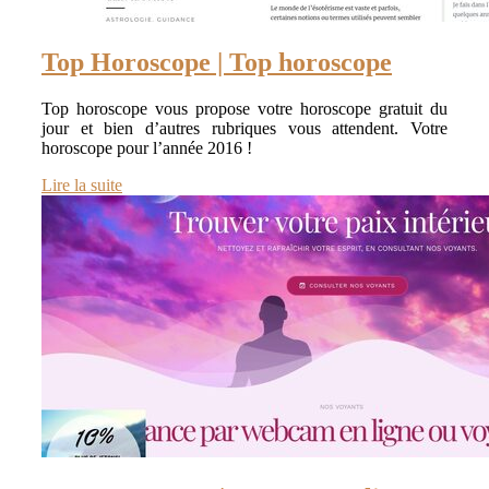
Top Horoscope | Top horoscope
Top horoscope vous propose votre horoscope gratuit du
jour et bien d’autres rubriques vous attendent. Votre
horoscope pour l’année 2016 !
Lire la suite