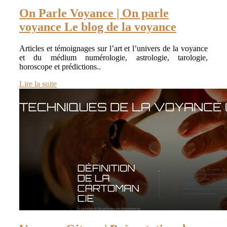
On Parle Voyance | On parle
voyance Le blog de la voyance
Articles et témoignages sur l’art et l’univers de la voyance
et du médium numérologie, astrologie, tarologie,
horoscope et prédictions..
Lire la suite