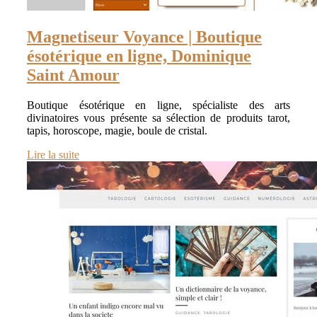
Magnetiseur Voyance | Boutique
ésotérique en ligne, Dominique
Saint Amour
Boutique ésotérique en ligne, spécialiste des arts
divinatoires vous présente sa sélection de produits tarot,
tapis, horoscope, magie, boule de cristal.
Lire la suite