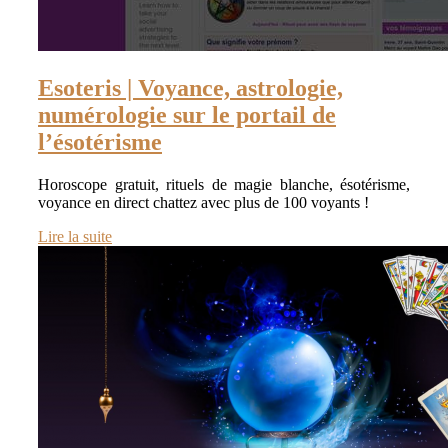
Esoteris | Voyance, astrologie,
numérologie sur le portail de
l’ésotérisme
Horoscope gratuit, rituels de magie blanche, ésotérisme,
voyance en direct chattez avec plus de 100 voyants !
Lire la suite