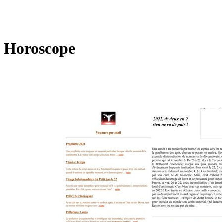
Horoscope