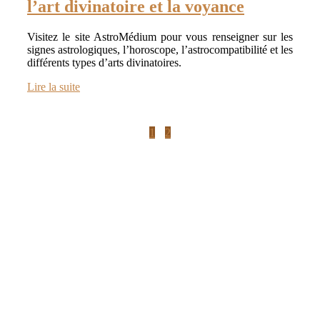
l’art divinatoire et la voyance
Visitez le site AstroMédium pour vous renseigner sur les
signes astrologiques, l’horoscope, l’astrocompatibilité et les
différents types d’arts divinatoires.
Lire la suite
1
2