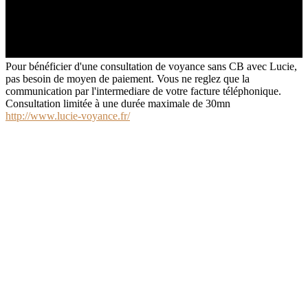
Pour bénéficier d'une consultation de voyance sans CB avec Lucie,
pas besoin de moyen de paiement. Vous ne reglez que la
communication par l'intermediare de votre facture téléphonique.
Consultation limitée à une durée maximale de 30mn
http://www.lucie-voyance.fr/