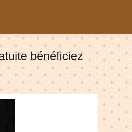
atuite bénéficiez