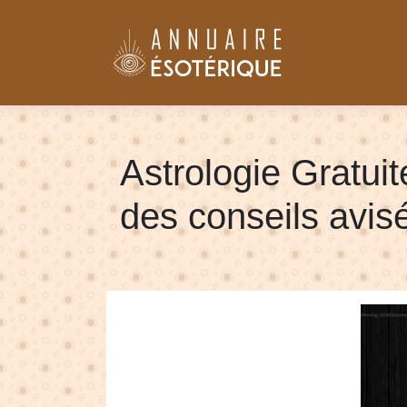
Astrologie Gratuit
des conseils avisé