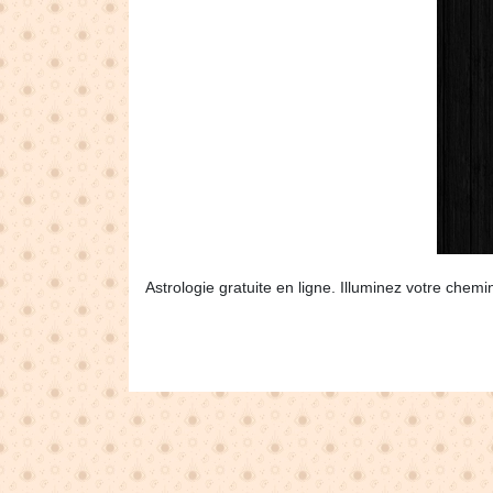
Astrologie gratuite en ligne. Illuminez votre chem