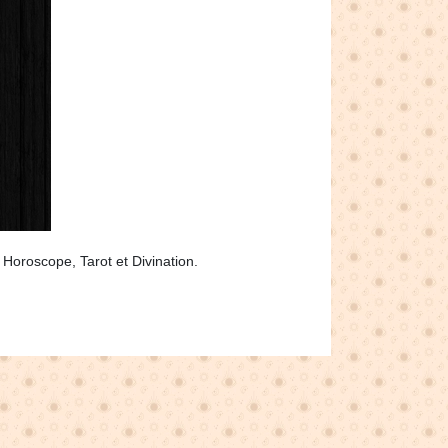
 Horoscope, Tarot et Divination.