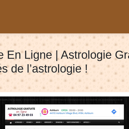
e En Ligne | Astrologie Gr
s de l’astrologie !