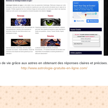
in de vie grâce aux astres en obtenant des réponses claires et précises.
http://www.astrologie-gratuite-en-ligne.com/